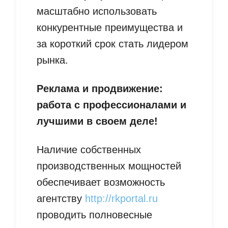
масштабно использовать
конкурентные преимущества и
за короткий срок стать лидером
рынка.
Реклама и продвижение:
работа с профессионалами и
лучшими в своем деле!
Наличие собственных
производственных мощностей
обеспечивает возможность
агентству
http://rkportal.ru
проводить полновесные