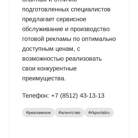
подготовленных специалистов
предлагает сервисное
обслуживание и производство
готовой рекламы по оптимально
доступным ценам, с
возможностью реализовать
свои конкурентные
преимущества.
Телефон: +7 (8512) 43-13-13
#рекламное
#агентство
#rkportalru