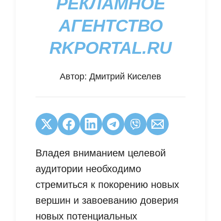
РЕКЛАМНОЕ
АГЕНТСТВО
RKPORTAL.RU
Автор:
Дмитрий Киселев
Владея вниманием целевой
аудитории необходимо
стремиться к покорению новых
вершин и завоеванию доверия
новых потенциальных