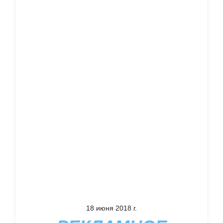
18 июня 2018 г.