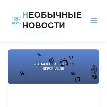
Н
ЕОБЫЧНЫЕ
НОВОСТИ