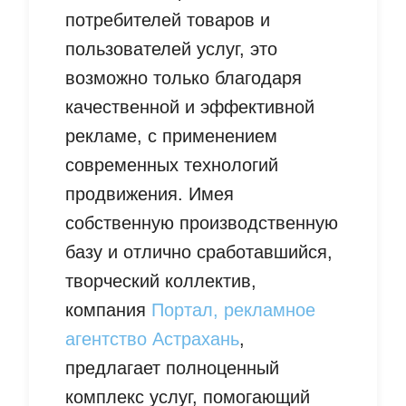
потребителей товаров и
пользователей услуг, это
возможно только благодаря
качественной и эффективной
рекламе, с применением
современных технологий
продвижения. Имея
собственную производственную
базу и отлично сработавшийся,
творческий коллектив,
компания
Портал, рекламное
агентство Астрахань
,
предлагает полноценный
комплекс услуг, помогающий