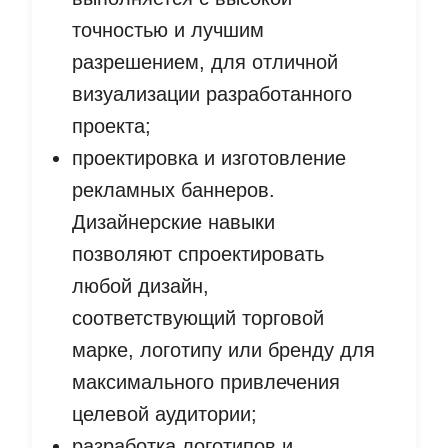
точностью и лучшим
разрешением, для отличной
визуализации разработанного
проекта;
проектировка и изготовление
рекламных баннеров.
Дизайнерские навыки
позволяют спроектировать
любой дизайн,
соответствующий торговой
марке, логотипу или бренду для
максимального привлечения
целевой аудитории;
разработка логотипов и