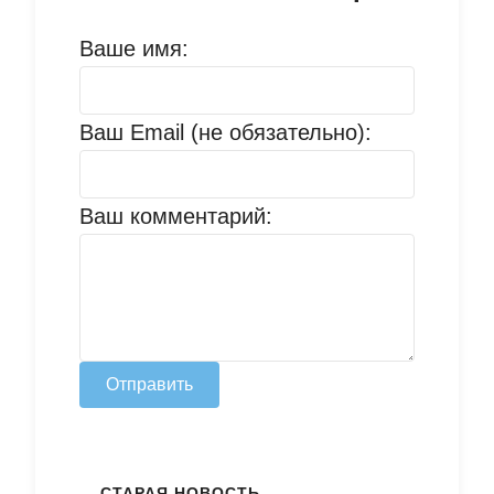
Ваше имя:
Ваш Email (не обязательно):
Ваш комментарий:
Отправить
СТАРАЯ НОВОСТЬ