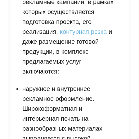
рекламные кампании, в рамках
которых осуществляется
подготовка проекта, его
реализация,
контурная резка
и
даже размещение готовой
продукции, в комплекс
предлагаемых услуг
включаются:
наружное и внутреннее
рекламное оформление.
Широкоформатная и
интерьерная печать на
разнообразных материалах
выполняется с высокой