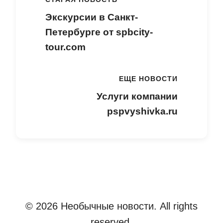
Экскурсии в Санкт-
Петербурге от spbcity-
tour.com
ЕЩЕ НОВОСТИ
Услуги компании
pspvyshivka.ru
© 2026 Необычные новости. All rights
reserved.