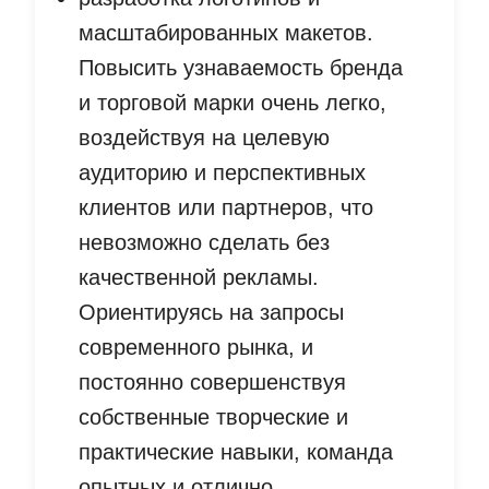
масштабированных макетов.
Повысить узнаваемость бренда
и торговой марки очень легко,
воздействуя на целевую
аудиторию и перспективных
клиентов или партнеров, что
невозможно сделать без
качественной рекламы.
Ориентируясь на запросы
современного рынка, и
постоянно совершенствуя
собственные творческие и
практические навыки, команда
опытных и отлично