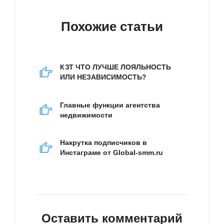
Похожие статьи
КЗТ ЧТО ЛУЧШЕ ЛОЯЛЬНОСТЬ
ИЛИ НЕЗАВИСИМОСТЬ?
Главные функции агентства
недвижимости
Накрутка подписчиков в
Инстаграме от Global-smm.ru
Оставить комментарий