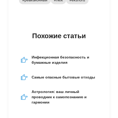
#ревизионный
#люк
#eksnoru
Похожие статьи
Инфекционная безопасность и
бумажные изделия
Самые опасные бытовые отходы
Астрология: ваш личный
проводник к самопознанию и
гармонии