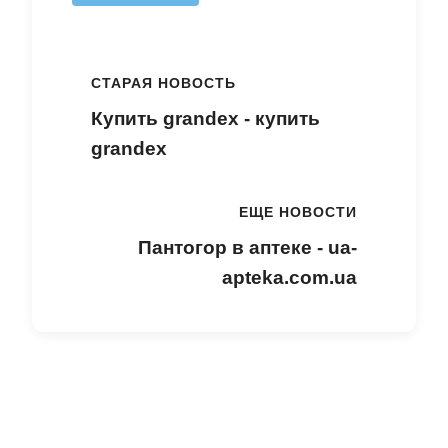
СТАРАЯ НОВОСТЬ
Купить grandex - купить
grandex
ЕЩЕ НОВОСТИ
Пантогор в аптеке - ua-
apteka.com.ua