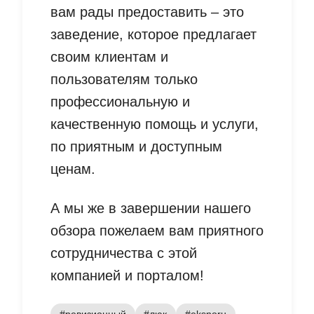
вам рады предоставить – это
заведение, которое предлагает
своим клиентам и
пользователям только
профессиональную и
качественную помощь и услуги,
по приятным и доступным
ценам.
А мы же в завершении нашего
обзора пожелаем вам приятного
сотрудничества с этой
компанией и порталом!