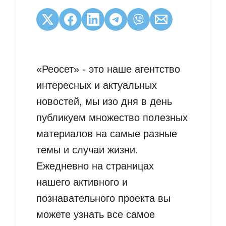
«Реосет» - это наше агентство
интересных и актуальных
новостей, мы изо дня в день
публикуем множество полезных
материалов на самые разные
темы и случаи жизни.
Ежедневно на страницах
нашего активного и
познавательного проекта вы
можете узнать все самое