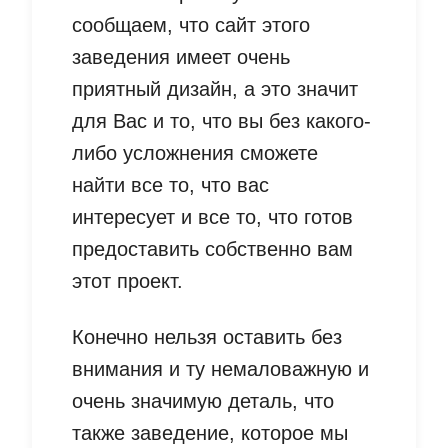
сообщаем, что сайт этого
заведения имеет очень
приятный дизайн, а это значит
для Вас и то, что вы без какого-
либо усложнения сможете
найти все то, что вас
интересует и все то, что готов
предоставить собственно вам
этот проект.
Конечно нельзя оставить без
внимания и ту немаловажную и
очень значимую деталь, что
также заведение, которое мы