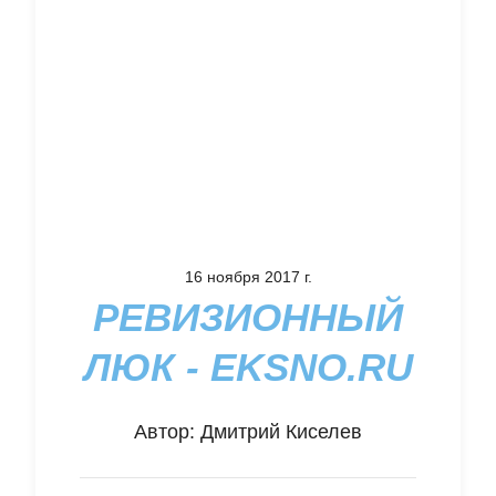
16 ноября 2017 г.
РЕВИЗИОННЫЙ
ЛЮК - EKSNO.RU
Автор:
Дмитрий Киселев