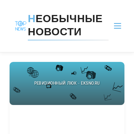
Н
ЕОБЫЧНЫЕ
НОВОСТИ