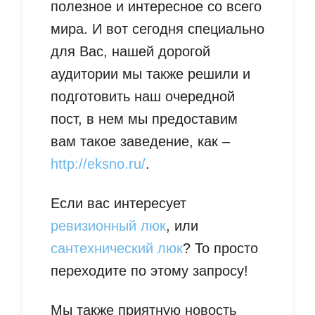
полезное и интересное со всего
мира. И вот сегодня специально
для Вас, нашей дорогой
аудитории мы также решили и
подготовить наш очередной
пост, в нем мы предоставим
вам такое заведение, как –
http://eksno.ru/
.
Если вас интересует
ревизионный люк
, или
сантехнический люк
? То просто
переходите по этому запросу!
Мы также приятную новость