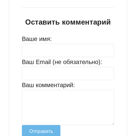
Оставить комментарий
Ваше имя:
Ваш Email (не обязательно):
Ваш комментарий:
Отправить