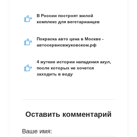
В России построят жилой
комплекс для вегетарианцев
Покраска авто цена в Москве -
автосервисвжуковском.рф
4 жуткие истории нападения акул,
после которых не хочется
заходить в воду
Оставить комментарий
Ваше имя: