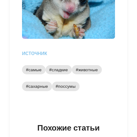
источник
#самые
#сладкие
#животные
#сахарные
#поссумы
Похожие статьи