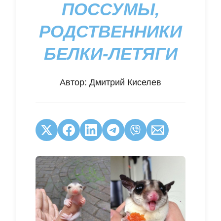
ПОССУМЫ,
РОДСТВЕННИКИ
БЕЛКИ-ЛЕТЯГИ
Автор:
Дмитрий Киселев