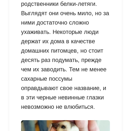
родственники белки-летяги.
Выглядят они очень мило, но за
ними достаточно сложно
ухаживать. Некоторые люди
держат их дома в качестве
домашних питомцев, но стоит
десять раз подумать, прежде
чем их заводить. Тем не менее
сахарные поссумы
оправдывают свое название, и
в эти черные невинные глазки
невозможно не влюбиться.