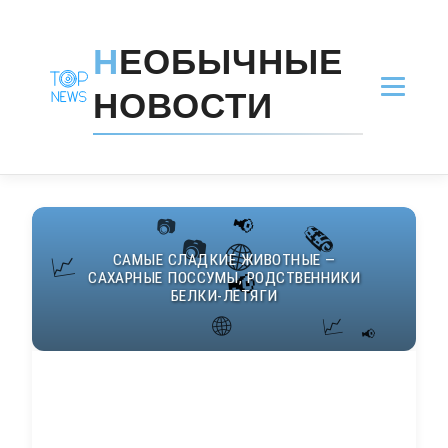
Н
ЕОБЫЧНЫЕ
НОВОСТИ