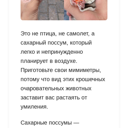
Это не птица, не самолет, а
сахарный поссум, который
легко и непринужденно
планирует в воздухе.
Приготовьте свои мимиметры,
потому что вид этих крошечных
очаровательных животных
заставит вас растаять от
умиления.
Сахарные поссумы —