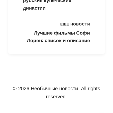
русские купеческие
династии
ЕЩЕ НОВОСТИ
Лучшие фильмы Софи
Лорен: список и описание
© 2026 Необычные новости. All rights
reserved.