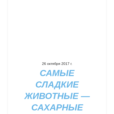
26 октября 2017 г.
САМЫЕ
СЛАДКИЕ
ЖИВОТНЫЕ —
САХАРНЫЕ