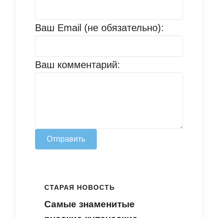
Ваш Email (не обязательно):
Ваш комментарий:
Отправить
СТАРАЯ НОВОСТЬ
Самые знаменитые