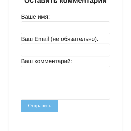
Оставить комментарий
Ваше имя:
Ваш Email (не обязательно):
Ваш комментарий:
Отправить