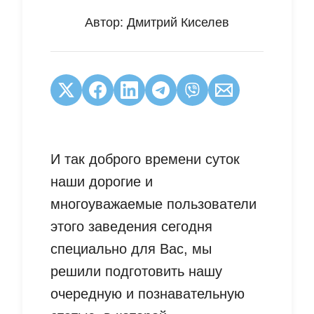
Автор:
Дмитрий Киселев
И так доброго времени суток
наши дорогие и
многоуважаемые пользователи
этого заведения сегодня
специально для Вас, мы
решили подготовить нашу
очередную и познавательную