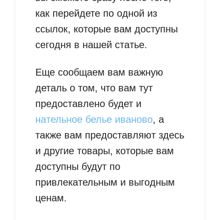
как перейдете по одной из
ссылок, которые вам доступны
сегодня в нашей статье.
Еще сообщаем вам важную
деталь о том, что вам тут
предоставлено будет и
нательное белье иваново
, а
также вам предоставляют здесь
и другие товары, которые вам
доступны будут по
привлекательным и выгодным
ценам.