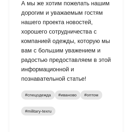
А мы же хотим пожелать нашим
дорогим и уважаемым гостям
нашего проекта новостей,
хорошего сотрудничества с
компанией одежды, которую мы
вам с большим уважением и
радостью предоставляем в этой
информационной и
познавательной статье!
#спецодежда
#иваново
#оптом
#military-texru