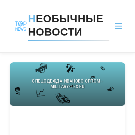
Н
ЕОБЫЧНЫЕ
НОВОСТИ