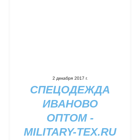
2 декабря 2017 г.
СПЕЦОДЕЖДА
ИВАНОВО
ОПТОМ -
MILITARY-TEX.RU