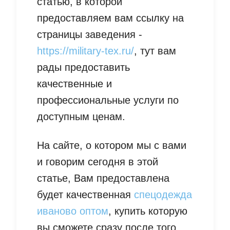
статью, в которой
предоставляем вам ссылку на
страницы заведения -
https://military-tex.ru/
, тут вам
рады предоставить
качественные и
профессиональные услуги по
доступным ценам.
На сайте, о котором мы с вами
и говорим сегодня в этой
статье, Вам предоставлена
будет качественная
спецодежда
иваново оптом
, купить которую
вы сможете сразу после того,