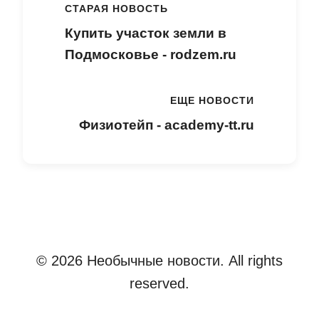
СТАРАЯ НОВОСТЬ
Купить участок земли в
Подмосковье - rodzem.ru
ЕЩЕ НОВОСТИ
Физиотейп - academy-tt.ru
© 2026 Необычные новости. All rights
reserved.