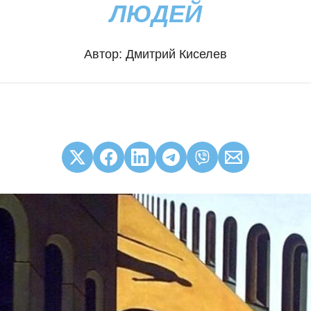
ЛЮДЕЙ
Автор:
Дмитрий Киселев