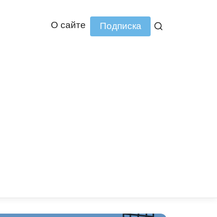
О сайте
Подписка