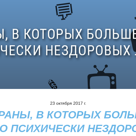
23 октября 2017 г.
РАНЫ, В КОТОРЫХ БОЛ
О ПСИХИЧЕСКИ НЕЗДО