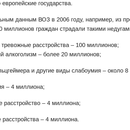
о европейские государства.
ьным данным ВОЗ в 2006 году, например, из 
0 миллионов граждан страдали такими недугам
 тревожные расстройства – 100 миллионов;
ий алкоголизм – более 20 миллионов;
льцгеймера и другие виды слабоумия – около 8
я – 4 миллиона;
е расстройство – 4 миллиона;
е расстройства – 4 миллиона.