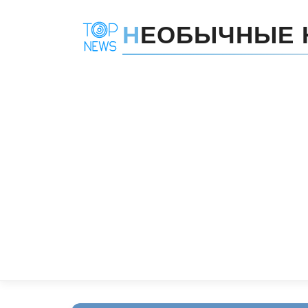
Н
ЕОБЫЧНЫЕ 