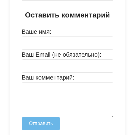
Оставить комментарий
Ваше имя:
Ваш Email (не обязательно):
Ваш комментарий:
Отправить