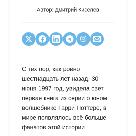
Автор:
Дмитрий Киселев
С тех пор, как ровно
шестнадцать лет назад, 30
июня 1997 год, увидела свет
первая книга из серии о юном
волшебнике Гарри Поттере, в
мире появлялось всё больше
фанатов этой истории.