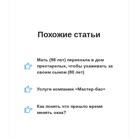
Похожие статьи
Мать (98 лет) переехала в дом
престарелых, чтобы ухаживать за
своим сыном (80 лет)
Услуги компании «Мастер-бас»
Как понять что пришло время
менять окна?