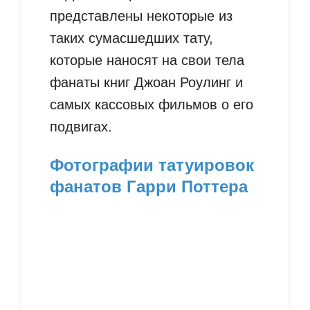
представлены некоторые из
таких сумасшедших тату,
которые наносят на свои тела
фанаты книг Джоан Роулинг и
самых кассовых фильмов о его
подвигах.
Фотографии татуировок
фанатов Гарри Поттера