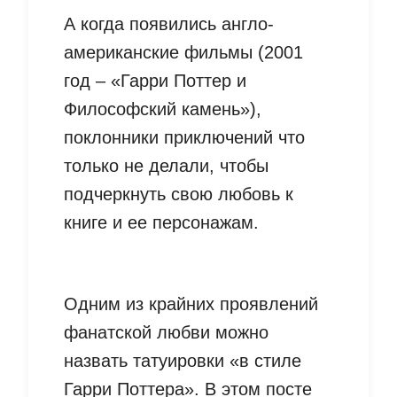
А когда появились англо-
американские фильмы (2001
год – «Гарри Поттер и
Философский камень»),
поклонники приключений что
только не делали, чтобы
подчеркнуть свою любовь к
книге и ее персонажам.
Одним из крайних проявлений
фанатской любви можно
назвать татуировки «в стиле
Гарри Поттера». В этом посте