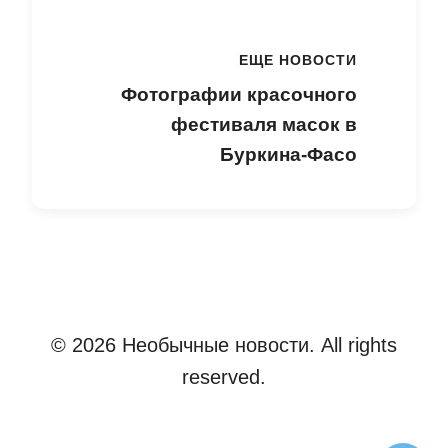
ЕЩЕ НОВОСТИ
Фотографии красочного
фестиваля масок в
Буркина-Фасо
© 2026 Необычные новости. All rights
reserved.