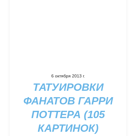
6 октября 2013 г.
ТАТУИРОВКИ
ФАНАТОВ ГАРРИ
ПОТТЕРА (105
КАРТИНОК)