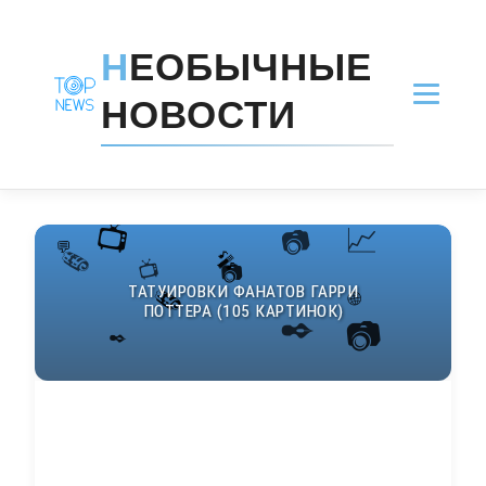
Н
ЕОБЫЧНЫЕ
НОВОСТИ