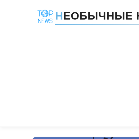
Н
ЕОБЫЧНЫЕ 