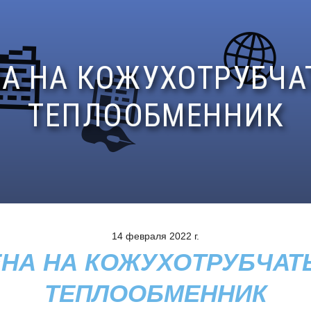
14 февраля 2022 г.
ЕНА НА КОЖУХОТРУБЧАТ
ТЕПЛООБМЕННИК