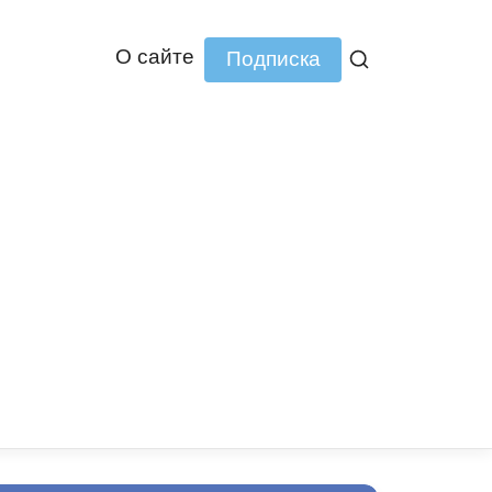
О сайте
Подписка