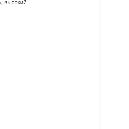
, высокий