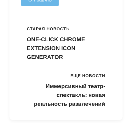
СТАРАЯ НОВОСТЬ
ONE-CLICK CHROME
EXTENSION ICON
GENERATOR
ЕЩЕ НОВОСТИ
Иммерсивный театр-
спектакль: новая
реальность развлечений