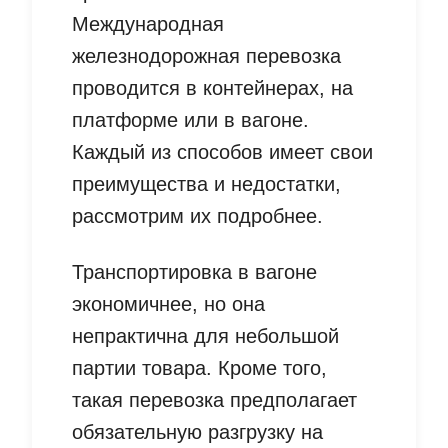
Международная
железнодорожная перевозка
проводится в контейнерах, на
платформе или в вагоне.
Каждый из способов имеет свои
преимущества и недостатки,
рассмотрим их подробнее.
Транспортировка в вагоне
экономичнее, но она
непрактична для небольшой
партии товара. Кроме того,
такая перевозка предполагает
обязательную разгрузку на