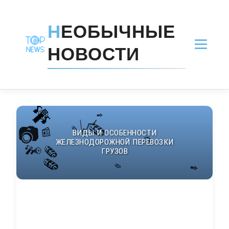
Н
ЕОБЫЧНЫЕ
НОВОСТИ