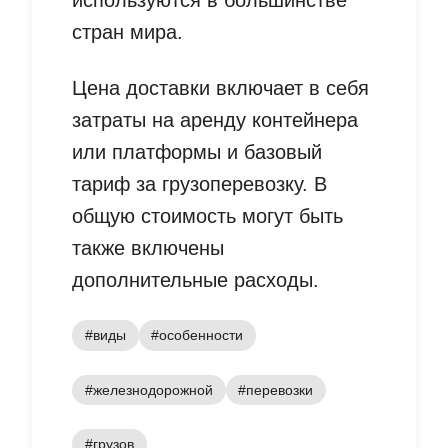
используются в большинстве
стран мира.
Цена доставки включает в себя
затраты на аренду контейнера
или платформы и базовый
тариф за грузоперевозку. В
общую стоимость могут быть
также включены
дополнительные расходы.
#виды
#особенности
#железнодорожной
#перевозки
#грузов