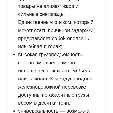
товары не влияют жара и
сильные снегопады.
Единственным риском, который
может стать причиной задержки,
представляет собой оползень
или обвал в горах;
высокая грузоподъемность —
состав вмещает намного
больше веса, чем автомобиль
или самолет. К международной
железнодорожной перевозке
доступны негабаритные грузы
весом в десятки тонн;
универсальность — возможна