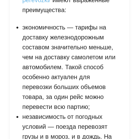
perevozki/
имеют выраженные
преимущества:
экономичность — тарифы на
доставку железнодорожным
составом значительно меньше,
чем на доставку самолетом или
автомобилем. Такой способ
особенно актуален для
перевозки больших объемов
товара, за один рейс можно
перевести всю партию;
независимость от погодных
условий — поезда перевозят
грузы и в мороз, и в дождь. На