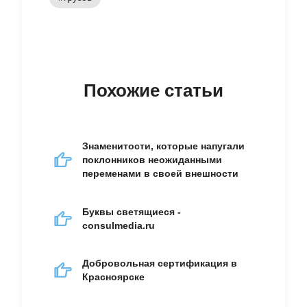
Похожие статьи
Знаменитости, которые напугали
поклонников неожиданными
переменами в своей внешности
Буквы светящиеся -
consulmedia.ru
Добровольная сертификация в
Красноярске