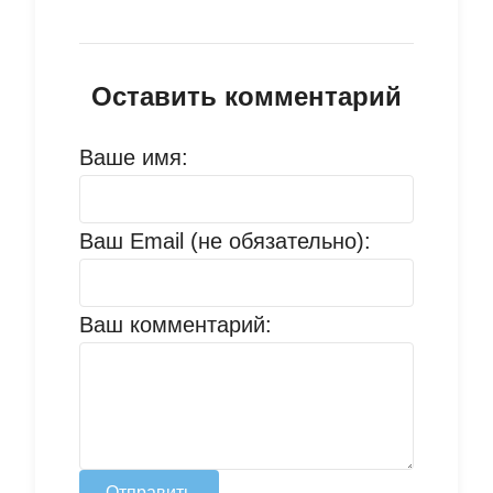
Оставить комментарий
Ваше имя:
Ваш Email (не обязательно):
Ваш комментарий:
Отправить