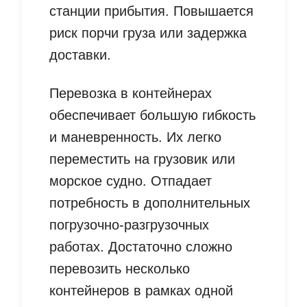
станции прибытия. Повышается
риск порчи груза или задержка
доставки.
Перевозка в контейнерах
обеспечивает большую гибкость
и маневренность. Их легко
переместить на грузовик или
морское судно. Отпадает
потребность в дополнительных
погрузочно-разгрузочных
работах. Достаточно сложно
перевозить несколько
контейнеров в рамках одной