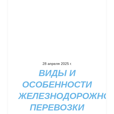
28 апреля 2025 г.
ВИДЫ И
ОСОБЕННОСТИ
ЖЕЛЕЗНОДОРОЖНО
ПЕРЕВОЗКИ