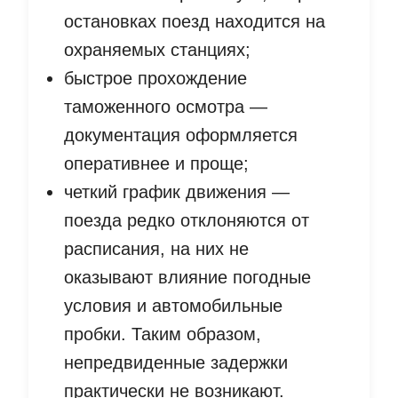
остановках поезд находится на
охраняемых станциях;
быстрое прохождение
таможенного осмотра —
документация оформляется
оперативнее и проще;
четкий график движения —
поезда редко отклоняются от
расписания, на них не
оказывают влияние погодные
условия и автомобильные
пробки. Таким образом,
непредвиденные задержки
практически не возникают.