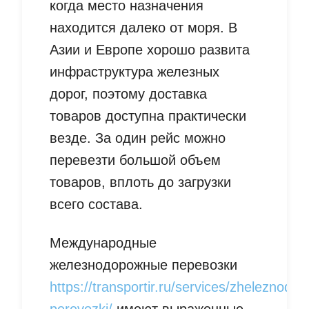
когда место назначения
находится далеко от моря. В
Азии и Европе хорошо развита
инфраструктура железных
дорог, поэтому доставка
товаров доступна практически
везде. За один рейс можно
перевезти большой объем
товаров, вплоть до загрузки
всего состава.
Международные
железнодорожные перевозки
https://transportir.ru/services/zheleznodo