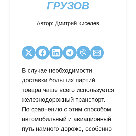
ГРУЗОВ
Автор:
Дмитрий Киселев
В случае необходимости
доставки больших партий
товара чаще всего используется
железнодорожный транспорт.
По сравнению с этим способом
автомобильный и авиационный
путь намного дороже, особенно