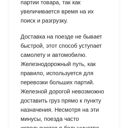
партии товара, так как
увеличивается время на их
поиск и разгрузку.
Доставка на поезде не бывает
быстрой, этот способ уступает
самолету и автомобилю.
Железнодорожный путь, как
правило, используется для
перевозки больших партий.
Железной дорогой невозможно
доставить груз прямо к пункту
назначения. Несмотря на эти
минусы, поезда часто