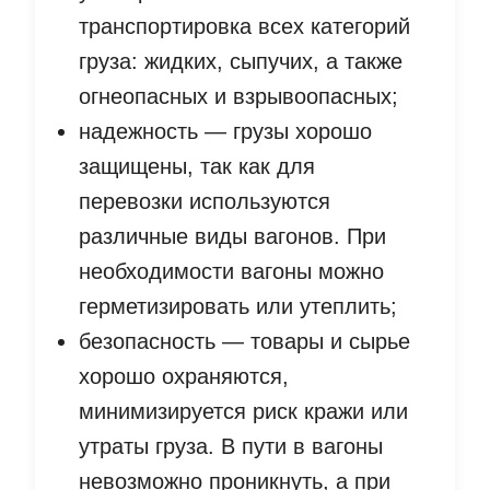
транспортировка всех категорий
груза: жидких, сыпучих, а также
огнеопасных и взрывоопасных;
надежность — грузы хорошо
защищены, так как для
перевозки используются
различные виды вагонов. При
необходимости вагоны можно
герметизировать или утеплить;
безопасность — товары и сырье
хорошо охраняются,
минимизируется риск кражи или
утраты груза. В пути в вагоны
невозможно проникнуть, а при