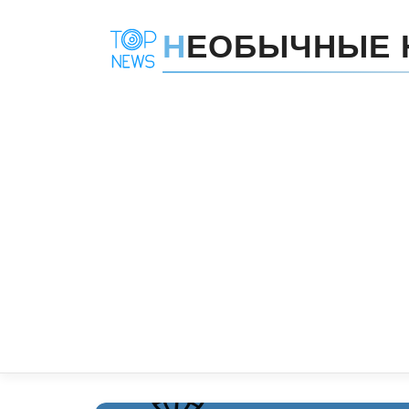
Н
ЕОБЫЧНЫЕ 