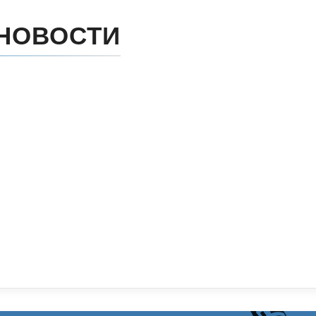
НОВОСТИ