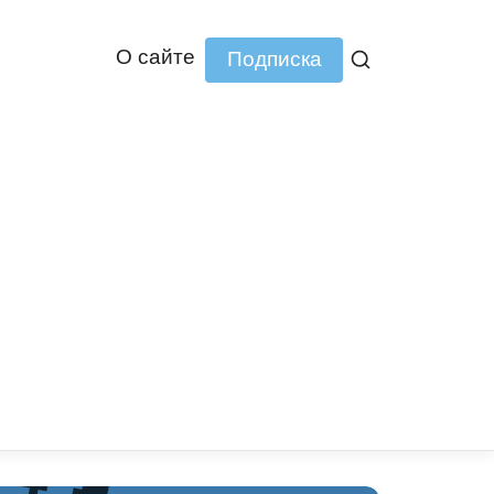
О сайте
Подписка