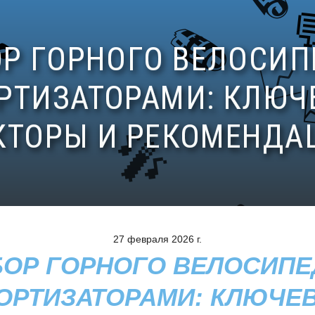
27 февраля 2026 г.
ОР ГОРНОГО ВЕЛОСИПЕ
ОРТИЗАТОРАМИ: КЛЮЧЕ