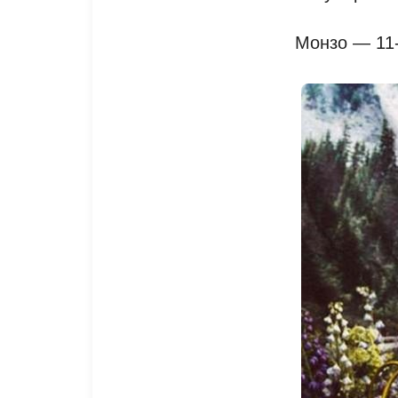
Монзо — 11-