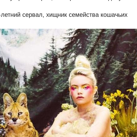
летний сервал, хищник семейства кошачьих