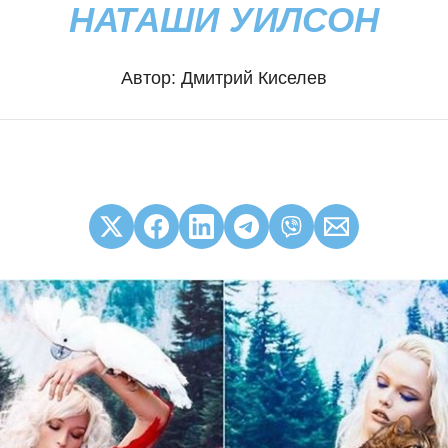
НАТАШИ УИЛСОН
Автор:
Дмитрий Киселев