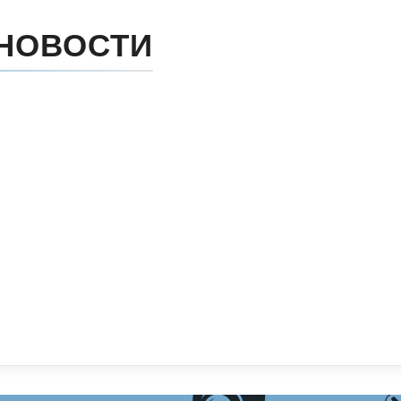
НОВОСТИ