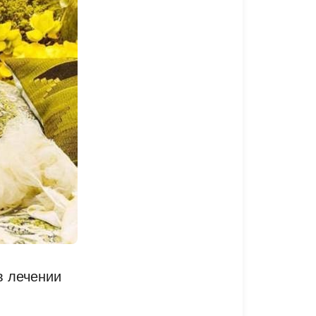
в лечении