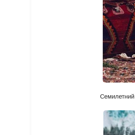
Семилетний