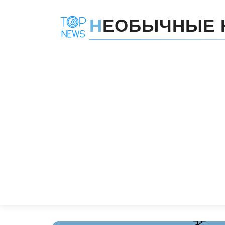
Н
ЕОБЫЧНЫЕ 