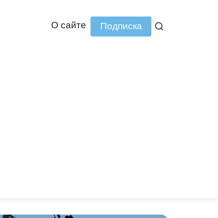
О сайте
Подписка