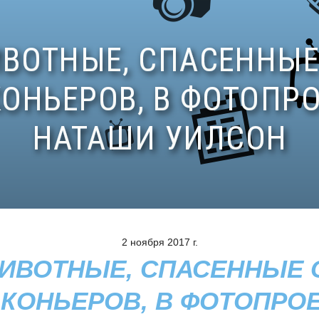
2 ноября 2017 г.
ИВОТНЫЕ, СПАСЕННЫЕ 
КОНЬЕРОВ, В ФОТОПРО