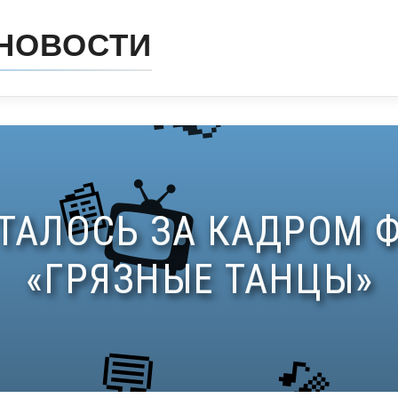
НОВОСТИ