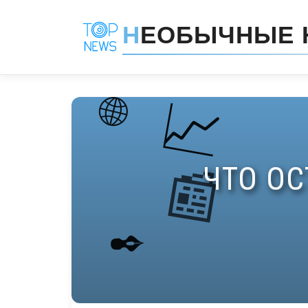
Н
ЕОБЫЧНЫЕ 