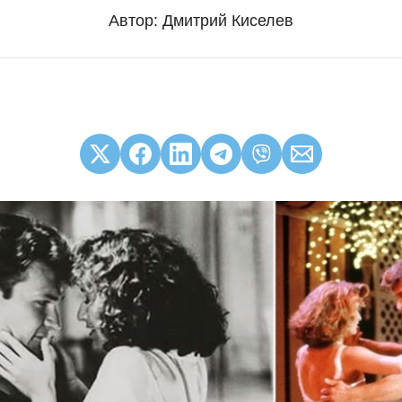
Автор:
Дмитрий Киселев