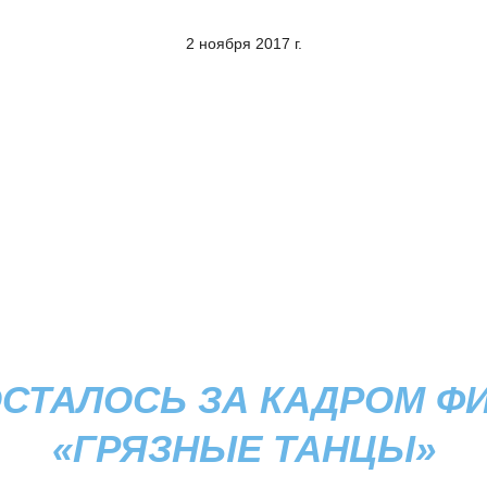
2 ноября 2017 г.
ОСТАЛОСЬ ЗА КАДРОМ Ф
«ГРЯЗНЫЕ ТАНЦЫ»