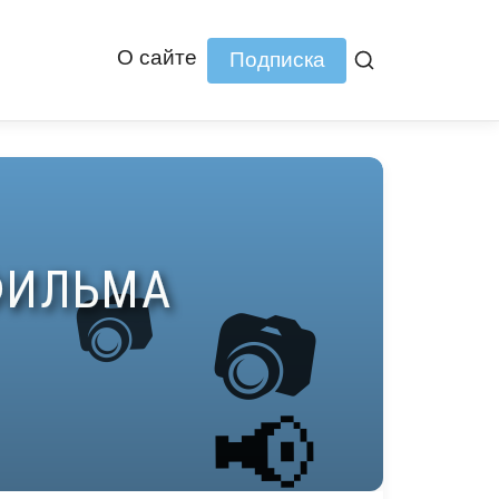
О сайте
Подписка