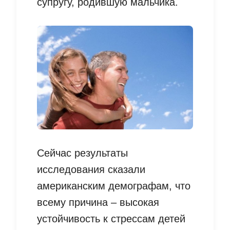
супругу, родившую мальчика.
Сейчас результаты
исследования сказали
американским демографам, что
всему причина – высокая
устойчивость к стрессам детей