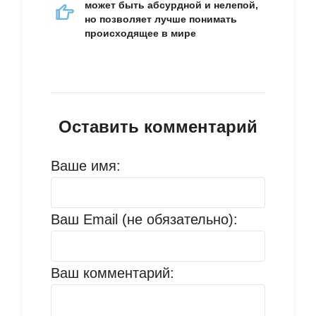
может быть абсурдной и нелепой,
но позволяет лучше понимать
происходящее в мире
Оставить комментарий
Ваше имя:
Ваш Email (не обязательно):
Ваш комментарий: