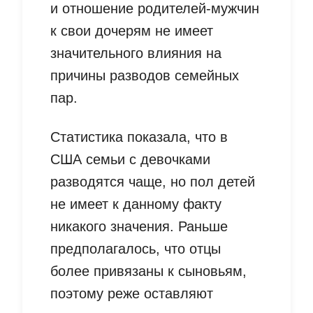
и отношение родителей-мужчин
к свои дочерям не имеет
значительного влияния на
причины разводов семейных
пар.
Статистика показала, что в
США семьи с девочками
разводятся чаще, но пол детей
не имеет к данному факту
никакого значения. Раньше
предполагалось, что отцы
более привязаны к сыновьям,
поэтому реже оставляют