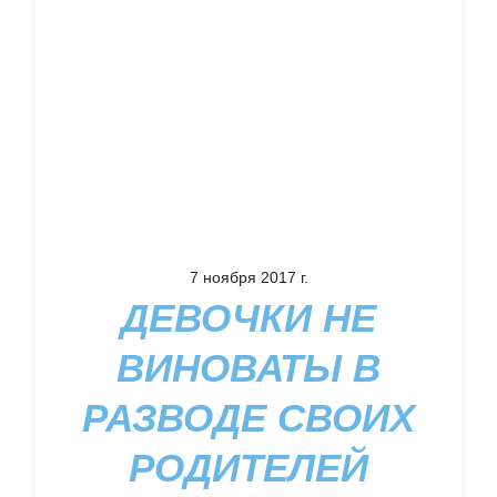
7 ноября 2017 г.
ДЕВОЧКИ НЕ
ВИНОВАТЫ В
РАЗВОДЕ СВОИХ
РОДИТЕЛЕЙ