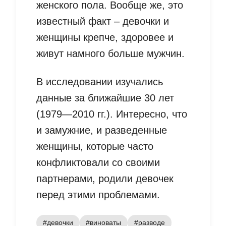
женского пола. Вообще же, это
известный факт – девочки и
женщины крепче, здоровее и
живут намного больше мужчин.
В исследовании изучались
данные за ближайшие 30 лет
(1979—2010 гг.). Интересно, что
и замужние, и разведенные
женщины, которые часто
конфликтовали со своими
партнерами, родили девочек
перед этими проблемами.
#девочки
#виноваты
#разводе