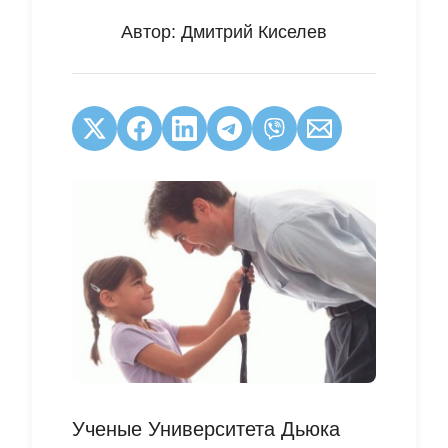
Автор:
Дмитрий Киселев
Ученые Университета Дьюка