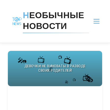
Н
ЕОБЫЧНЫЕ
НОВОСТИ