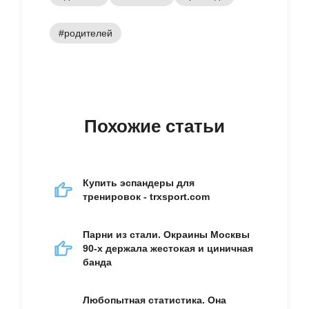
#родителей
Похожие статьи
Купить эспандеры для
тренировок - trxsport.com
Парни из стали. Окраины Москвы
90-х держала жестокая и циничная
банда
Любопытная статистика. Она