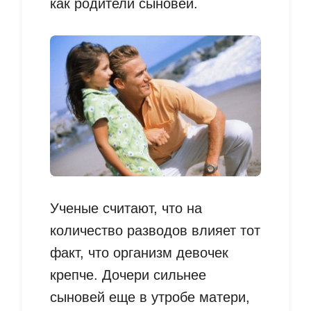
как родители сыновей.
Ученые считают, что на
количество разводов влияет тот
факт, что организм девочек
крепче. Дочери сильнее
сыновей еще в утробе матери,