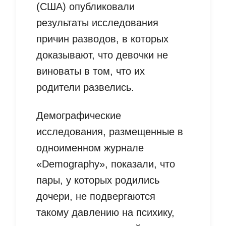
(США) опубликовали
результаты исследования
причин разводов, в которых
доказывают, что девочки не
виноваты в том, что их
родители развелись.
Демографические
исследования, размещенные в
одноименном журнале
«Demography», показали, что
пары, у которых родились
дочери, не подвергаются
такому давлению на психику,