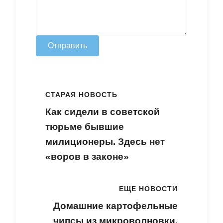
Отправить
СТАРАЯ НОВОСТЬ
Как сидели в советской
тюрьме бывшие
милиционеры. Здесь нет
«воров в законе»
ЕЩЕ НОВОСТИ
Домашние картофельные
чипсы из микроволновки.