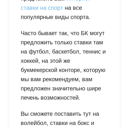
ставки на спорт
на все
популярные виды спорта.
Часто бывает так, что БК могут
предложить только ставки там
на футбол, баскетбол, теннис и
хоккей, на этой же
букмекерской конторе, которую
мы вам рекомендуем, вам
предложен значительно шире
печень возможностей.
Вы сможете поставить тут на
волейбол, ставки на бокс и