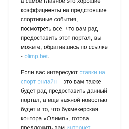
а самое главное это хорошие
коэффициенты на предстоящие
спортивные события,
посмотреть все, что вам рад
предоставить этот портал, вы
можете, обратившись по ссылке
-
olimp.bet
.
Если вас интересуют
ставки на
спорт онлайн
– это вам также
будет рад предоставить данный
портал, а еще важной новостью
будет и то, что букмекерская
контора «Олимп», готова
предложить вам
интернет