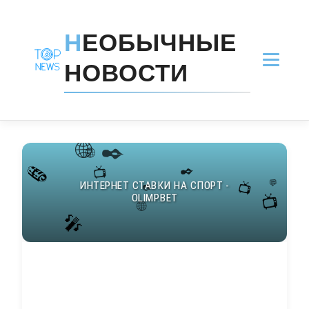
Н
ЕОБЫЧНЫЕ
НОВОСТИ