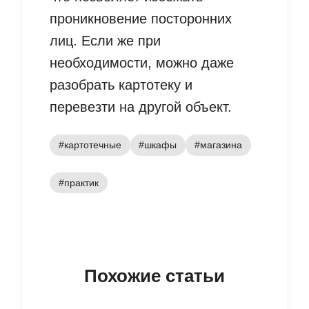
проникновение посторонних
лиц. Если же при
необходимости, можно даже
разобрать картотеку и
перевезти на другой объект.
#картотечные
#шкафы
#магазина
#практик
Похожие статьи