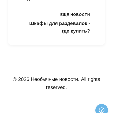
ЕЩЕ НОВОСТИ
Шкафы для раздевалок -
где купить?
© 2026 Необычные новости. All rights
reserved.