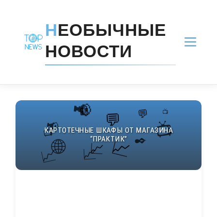
Н
ЕОБЫЧНЫЕ
НОВОСТИ