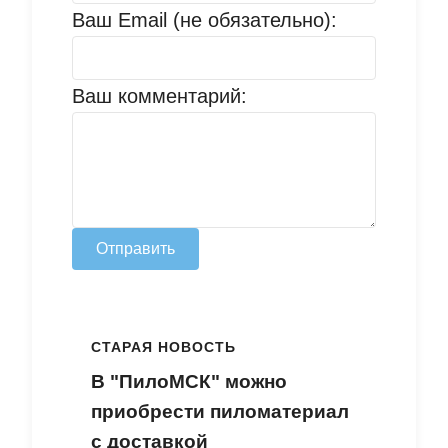
Ваш Email (не обязательно):
Ваш комментарий:
Отправить
СТАРАЯ НОВОСТЬ
В "ПилоМСК" можно
приобрести пиломатериал
с доставкой