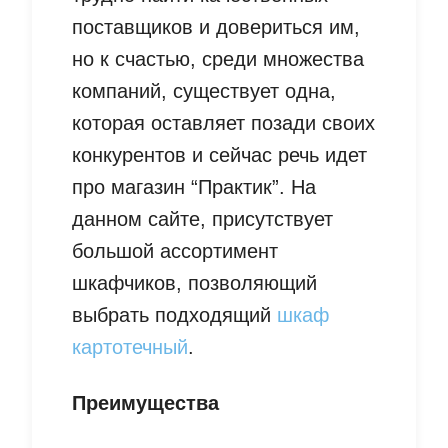
поставщиков и довериться им,
но к счастью, среди множества
компаний, существует одна,
которая оставляет позади своих
конкурентов и сейчас речь идет
про магазин “Практик”. На
данном сайте, присутствует
большой ассортимент
шкафчиков, позволяющий
выбрать подходящий
шкаф
картотечный
.
Преимущества