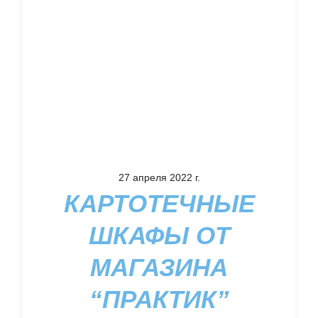
27 апреля 2022 г.
КАРТОТЕЧНЫЕ
ШКАФЫ ОТ
МАГАЗИНА
“ПРАКТИК”