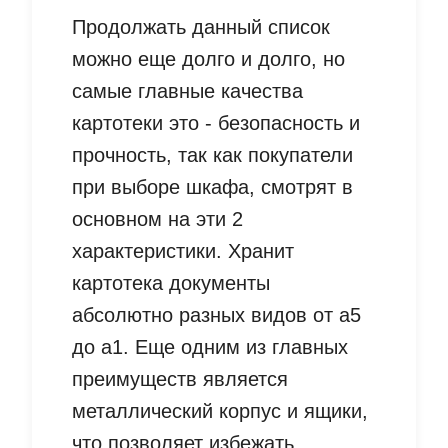
Продолжать данный список
можно еще долго и долго, но
самые главные качества
картотеки это - безопасность и
прочность, так как покупатели
при выборе шкафа, смотрят в
основном на эти 2
характеристики. Хранит
картотека документы
абсолютно разных видов от а5
до а1. Еще одним из главных
преимуществ является
металлический корпус и ящики,
что позволяет избежать