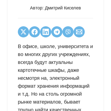
Автор:
Дмитрий Киселев
В офисе, школе, университета и
во многих других учреждениях,
всегда будут актуальны
картотечные шкафы, даже
несмотря на, электронный
формат хранения информаций
и т.д. Но на столь огромной
рынке материалов, бывает
трудно найти качественных