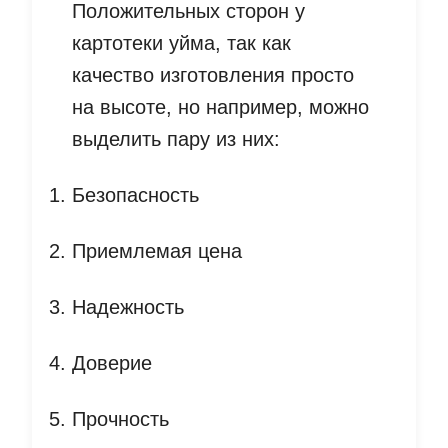
Положительных сторон у
картотеки уйма, так как
качество изготовления просто
на высоте, но например, можно
выделить пару из них:
Безопасность
Приемлемая цена
Надежность
Доверие
Прочность