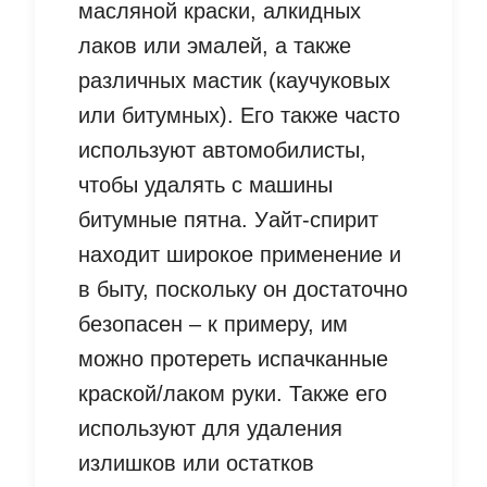
масляной краски, алкидных
лаков или эмалей, а также
различных мастик (каучуковых
или битумных). Его также часто
используют автомобилисты,
чтобы удалять с машины
битумные пятна. Уайт-спирит
находит широкое применение и
в быту, поскольку он достаточно
безопасен – к примеру, им
можно протереть испачканные
краской/лаком руки. Также его
используют для удаления
излишков или остатков