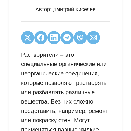
Автор:
Дмитрий Киселев
Растворители – это
специальные органические или
неорганические соединения,
которые позволяют растворять
или разбавлять различные
вещества. Без них сложно
представить, например, ремонт
или покраску стен. Могут
применяться разные жидкие