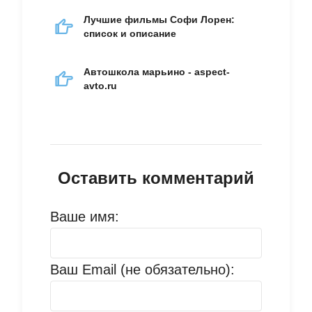
Лучшие фильмы Софи Лорен:
список и описание
Автошкола марьино - aspect-
avto.ru
Оставить комментарий
Ваше имя:
Ваш Email (не обязательно):