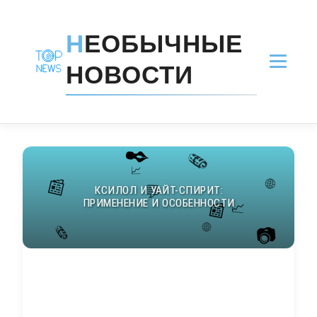
Н
ЕОБЫЧНЫЕ
НОВОСТИ