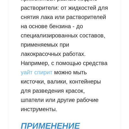
растворители: от жидкостей для
снятия лака или растворителей
на основе бензина - до
специализированных составов,
применяемых при
лакокрасочных работах.
Например, с помощью средства
уайт спирит
можно мыть
кисточки, валики, контейнеры
для разведения красок,
шпатели или другие рабочие
инструменты.
ПРИМЕНЕНИЕ