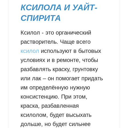
КСИЛОЛА И УАЙТ-
СПИРИТА
Ксилол - это органический
растворитель. Чаще всего
ксилол
используют в бытовых
условиях и в ремонте, чтобы
разбавлять краску, грунтовку
или лак – он помогает придать
им определённую нужную
консистенцию. При этом,
краска, разбавленная
ксилолом, будет высыхать
дольше, но будет сильнее