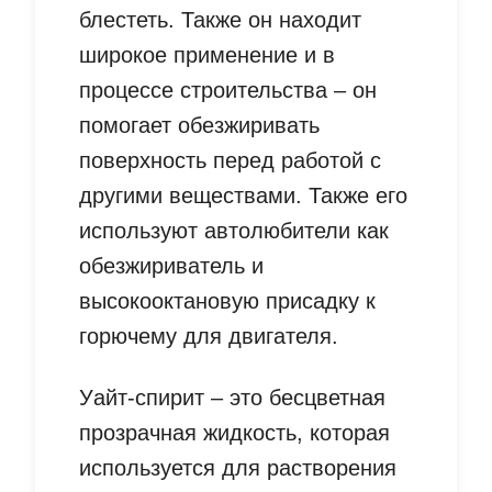
блестеть. Также он находит
широкое применение и в
процессе строительства – он
помогает обезжиривать
поверхность перед работой с
другими веществами. Также его
используют автолюбители как
обезжириватель и
высокооктановую присадку к
горючему для двигателя.
Уайт-спирит – это бесцветная
прозрачная жидкость, которая
используется для растворения