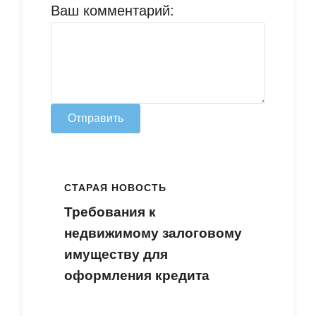
Ваш комментарий:
Отправить
СТАРАЯ НОВОСТЬ
Требования к
недвижимому залоговому
имуществу для
оформления кредита