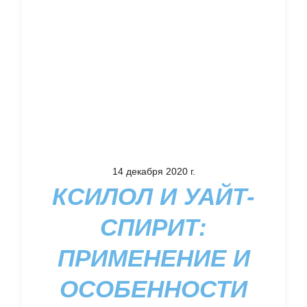
14 декабря 2020 г.
КСИЛОЛ И УАЙТ-
СПИРИТ:
ПРИМЕНЕНИЕ И
ОСОБЕННОСТИ