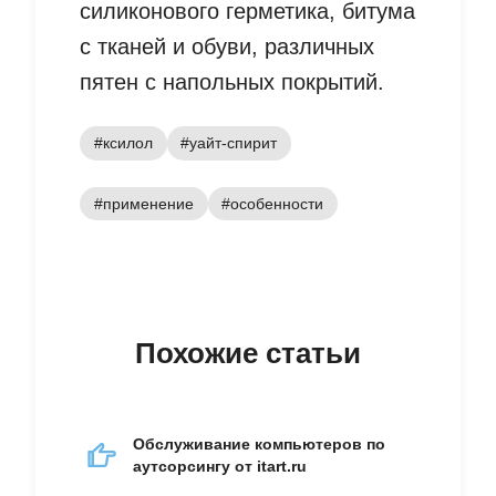
силиконового герметика, битума
с тканей и обуви, различных
пятен с напольных покрытий.
#ксилол
#уайт-спирит
#применение
#особенности
Похожие статьи
Обслуживание компьютеров по
аутсорсингу от itart.ru