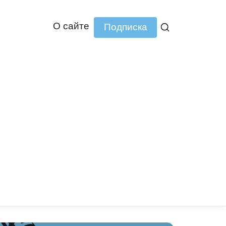
О сайте
Подписка