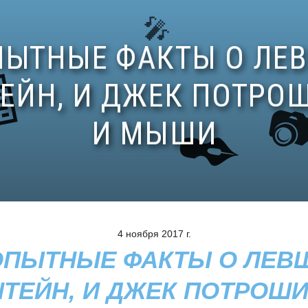
4 ноября 2017 г.
ПЫТНЫЕ ФАКТЫ О ЛЕВШ
ТЕЙН, И ДЖЕК ПОТРОШИ