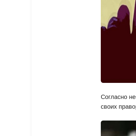
Согласно не
своих право