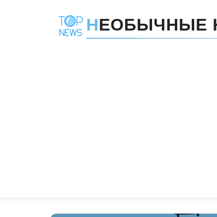
Н
ЕОБЫЧНЫЕ 