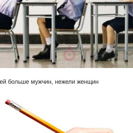
ей больше мужчин, нежели женщин