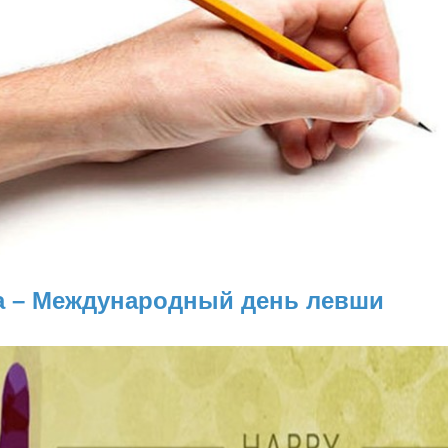
та – Международный день левши