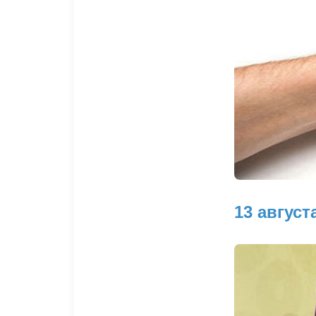
13 авгус