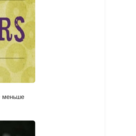
9 меньше