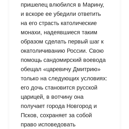
пришелец влюбился в Марину,
и вскоре ее убедили ответить
на его страсть католические
монахи, надеявшиеся таким
образом сделать первый шаг к
окатоличиванию России. Свою
помощь сандомирский воевода
обещал «царевичу Дмитрию»
только на следующих условиях:
его дочь становится русской
царицей, в вотчину она
получает города Новгород и
Псков, сохраняет за собой
право исповедовать