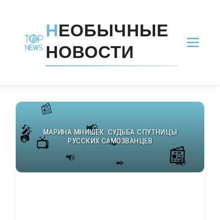
Н
ЕОБЫЧНЫЕ
НОВОСТИ