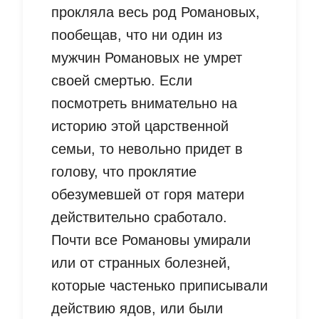
прокляла весь род Романовых,
пообещав, что ни один из
мужчин Романовых не умрет
своей смертью. Если
посмотреть внимательно на
историю этой царственной
семьи, то невольно придет в
голову, что проклятие
обезумевшей от горя матери
действительно сработало.
Почти все Романовы умирали
или от странных болезней,
которые частенько приписывали
действию ядов, или были