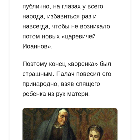
публично, на глазах у всего
народа, избавиться раз и
навсегда, чтобы не возникало
потом новых «царевичей
Иоаннов».
Поэтому конец «воренка» был
страшным. Палач повесил его
принародно, взяв спящего
ребенка из рук матери.