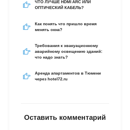
ЧТО ЛУЧШЕ HDMI ARC ИЛИ
ОПТИЧЕСКИЙ КАБЕЛЬ?
Как понять что пришло время
менять окна?
Требования к эвакуационному
аварийному освещению зданий:
что надо знать?
Аренда апартаментов в Тюмени
через hotel72.ru
Оставить комментарий