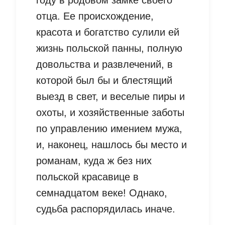
отца. Ее происхождение,
красота и богатство сулили ей
жизнь польской панны, полную
довольства и развлечений, в
которой был бы и блестящий
выезд в свет, и веселые пиры и
охоты, и хозяйственные заботы
по управлению имением мужа,
и, наконец, нашлось бы место и
романам, куда ж без них
польской красавице в
семнадцатом веке! Однако,
судьба распорядилась иначе.