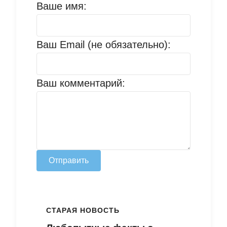
Ваше имя:
Ваш Email (не обязательно):
Ваш комментарий:
Отправить
СТАРАЯ НОВОСТЬ