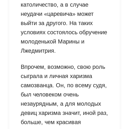
католичество, а в случае
неудачи «царевича» может
выйти за другого. На таких
условиях состоялось обручение
молоденькой Марины и
Лжедмитрия.
Впрочем, возможно, свою роль
сыграла и личная харизма
самозванца. Он, по всему судя,
был человеком очень
незаурядным, а для молодых
девиц харизма значит, иной раз,
больше, чем красивая