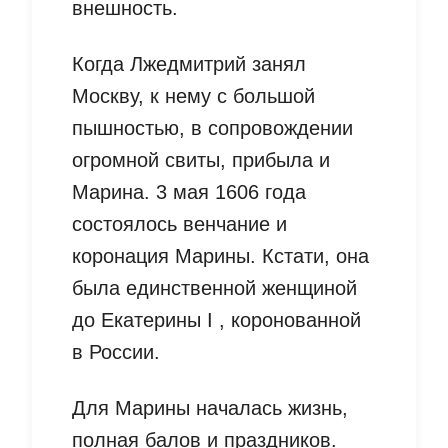
внешность.
Когда Лжедмитрий занял
Москву, к нему с большой
пышностью, в сопровождении
огромной свиты, прибыла и
Марина. 3 мая 1606 года
состоялось венчание и
коронация Марины. Кстати, она
была единственной женщиной
до Екатерины I , коронованной
в России.
Для Марины началась жизнь,
полная балов и праздников.