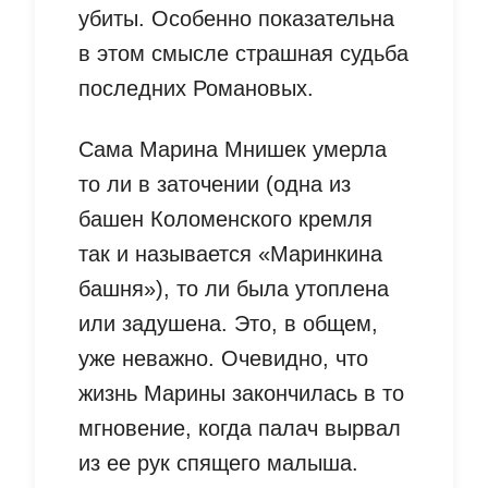
убиты. Особенно показательна
в этом смысле страшная судьба
последних Романовых.
Сама Марина Мнишек умерла
то ли в заточении (одна из
башен Коломенского кремля
так и называется «Маринкина
башня»), то ли была утоплена
или задушена. Это, в общем,
уже неважно. Очевидно, что
жизнь Марины закончилась в то
мгновение, когда палач вырвал
из ее рук спящего малыша.