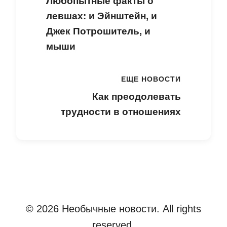
Любопытные факты о
левшах: и Эйнштейн, и
Джек Потрошитель, и
мыши
ЕЩЕ НОВОСТИ
Как преодолевать
трудности в отношениях
© 2026 Необычные новости. All rights
reserved.