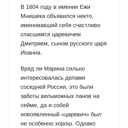
В 1604 году в имении Ежи
Мнишека объявился некто,
именовавший себя счастливо
спасшимся царевичем
Дмитрием, сыном русского царя
Иоанна.
Вряд ли Марина сильно
интересовалась делами
соседней России, это были
заботы вельможных панов на
сейме, да и собой
новоявленный «царевич» был
не особенно хорош. Однако