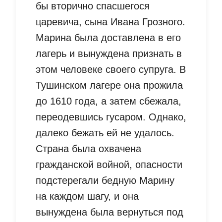
бы вторично спасшегося
царевича, сына Ивана Грозного.
Марина была доставлена в его
лагерь и вынуждена признать в
этом человеке своего супруга. В
Тушинском лагере она прожила
до 1610 года, а затем сбежала,
переодевшись гусаром. Однако,
далеко бежать ей не удалось.
Страна была охвачена
гражданской войной, опасности
подстерегали бедную Марину
на каждом шагу, и она
вынуждена была вернуться под