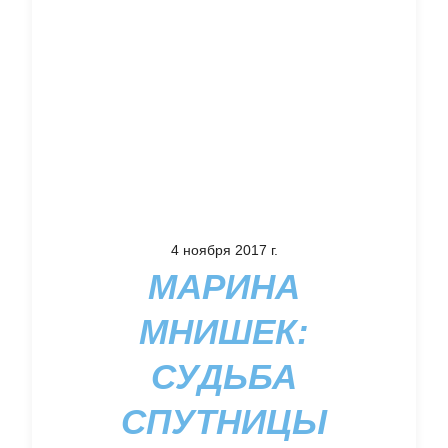
4 ноября 2017 г.
МАРИНА
МНИШЕК:
СУДЬБА
СПУТНИЦЫ