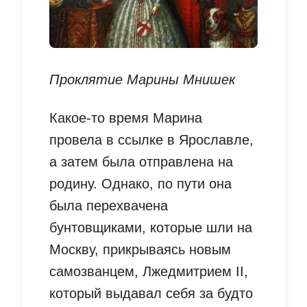
Проклятие Марины Мнишек
Какое-то время Марина
провела в ссылке в Ярославле,
а затем была отправлена на
родину. Однако, по пути она
была перехвачена
бунтовщиками, которые шли на
Москву, прикрываясь новым
самозванцем, Лжедмитрием II,
который выдавал себя за будто