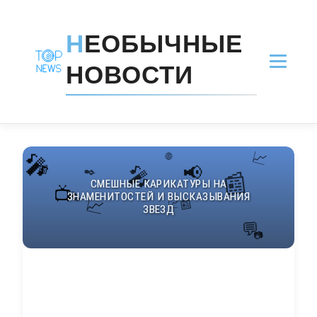
Н
ЕОБЫЧНЫЕ
НОВОСТИ