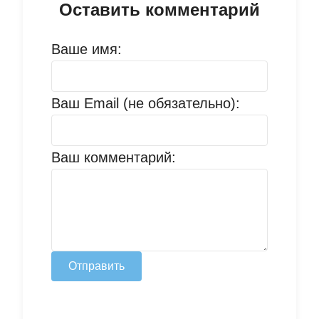
Оставить комментарий
Ваше имя:
Ваш Email (не обязательно):
Ваш комментарий:
Отправить