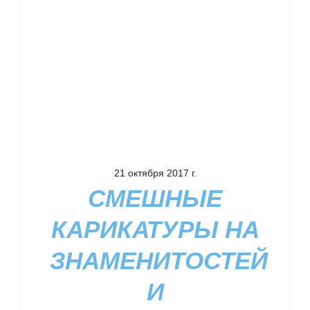
21 октября 2017 г.
СМЕШНЫЕ
КАРИКАТУРЫ НА
ЗНАМЕНИТОСТЕЙ
И