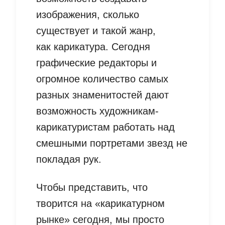
изображения, сколько
существует и такой жанр,
как карикатура. Сегодня
графические редакторы и
огромное количество самых
разных знаменитостей дают
возможность художникам-
карикатуристам работать над
смешными портретами звезд не
покладая рук.
Чтобы представить, что
творится на «карикатурном
рынке» сегодня, мы просто