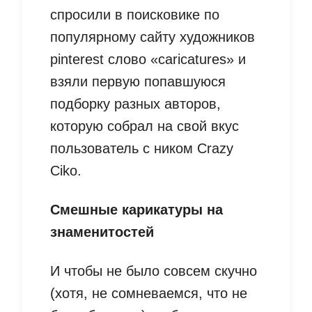
спросили в поисковике по
популярному сайту художников
pinterest слово «caricatures» и
взяли первую попавшуюся
подборку разных авторов,
которую собрал на свой вкус
пользователь с ником Crazy
Ciko.
Смешные карикатуры на
знаменитостей
И чтобы не было совсем скучно
(хотя, не сомневаемся, что не