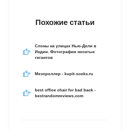
Похожие статьи
Слоны на улицах Нью-Дели в
Индии. Фотографии носатых
гигантов
Мезороллер - kupit-soeks.ru
best office chair for bad back -
bestrandomreviews.com