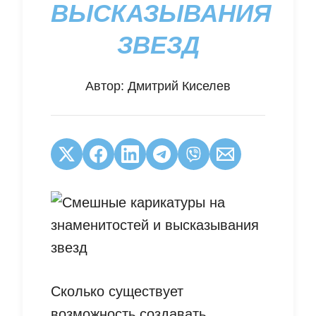
ВЫСКАЗЫВАНИЯ
ЗВЕЗД
Автор:
Дмитрий Киселев
Сколько существует
возможность создавать