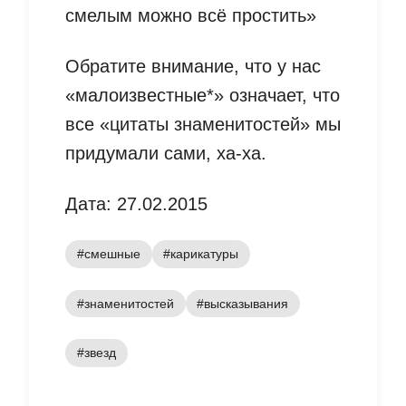
смелым можно всё простить»
Обратите внимание, что у нас
«малоизвестные*» означает, что
все «цитаты знаменитостей» мы
придумали сами, ха-ха.
Дата: 27.02.2015
#смешные
#карикатуры
#знаменитостей
#высказывания
#звезд