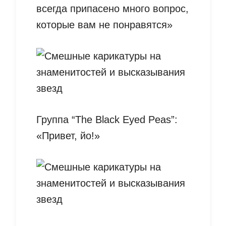
всегда припасено много вопрос,
которые вам не понравятся»
Группа “The Black Eyed Peas”:
«Привет, йо!»