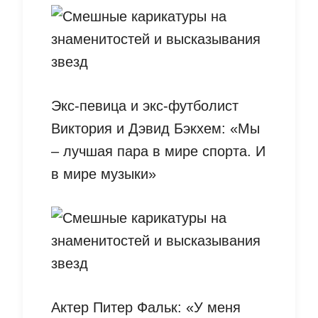
Экс-певица и экс-футболист
Виктория и Дэвид Бэкхем: «Мы
– лучшая пара в мире спорта. И
в мире музыки»
Актер Питер Фальк: «У меня