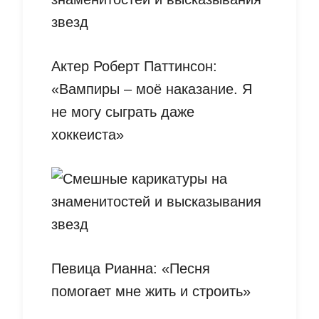
Актер Роберт Паттинсон:
«Вампиры – моё наказание. Я
не могу сыграть даже
хоккеиста»
Певица Рианна: «Песня
помогает мне жить и строить»