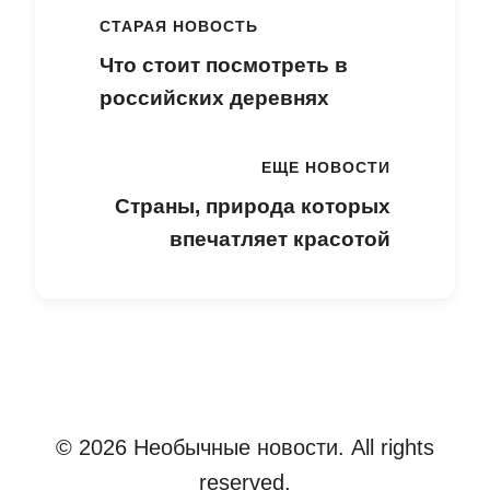
СТАРАЯ НОВОСТЬ
Что стоит посмотреть в
российских деревнях
ЕЩЕ НОВОСТИ
Страны, природа которых
впечатляет красотой
© 2026 Необычные новости. All rights
reserved.