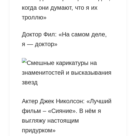
когда они думают, что я их
троллю»
Доктор Фил: «На самом деле,
я — доктор»
Актер Джек Николсон: «Лучший
фильм – «Сияние». В нём я
выгляжу настоящим
придурком»