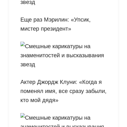
Еще раз Мэрилин: «Упсик,
мистер президент»
Актер Джордж Клуни: «Когда я
поменял имя, все сразу забыли,
кто мой дядя»