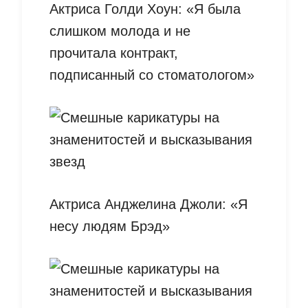
Актриса Голди Хоун: «Я была
слишком молода и не
прочитала контракт,
подписанный со стоматологом»
Актриса Анджелина Джоли: «Я
несу людям Брэд»